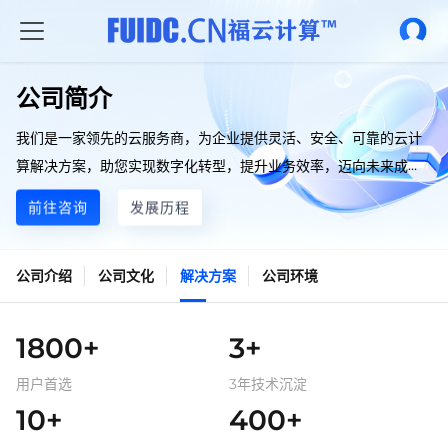
公司简介
我们是一家领先的云服务商，为企业提供灵活、安全、可靠的云计
算解决方案，助您实现数字化转型，提升业务效率，迈向未来成
功。
前往咨询
发展历程
公司介绍
公司文化
解决方案
公司环境
1800+
3+
用户首选
3年技术沉淀
10+
400+