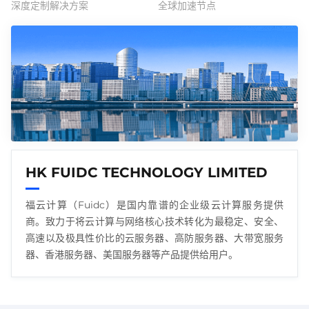
深度定制解决方案
全球加速节点
HK FUIDC TECHNOLOGY LIMITED
福云计算（Fuidc）是国内靠谱的企业级云计算服务提供
商。致力于将云计算与网络核心技术转化为最稳定、安全、
高速以及极具性价比的云服务器、高防服务器、大带宽服务
器、香港服务器、美国服务器等产品提供给用户。