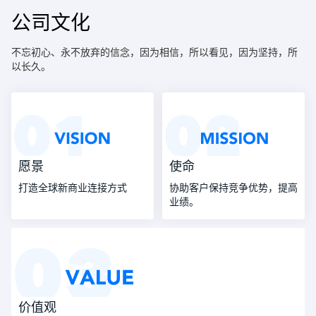
公司文化
不忘初心、永不放弃的信念，因为相信，所以看见，因为坚持，所
以长久。
愿景
使命
打造全球新商业连接方式
协助客户保持竞争优势，提高
业绩。
价值观