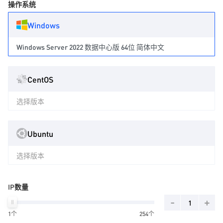
操作系统
Windows
Windows Server 2022 数据中心版 64位 简体中文
CentOS
选择版本
Ubuntu
选择版本
IP数量
-
+
1个
254个