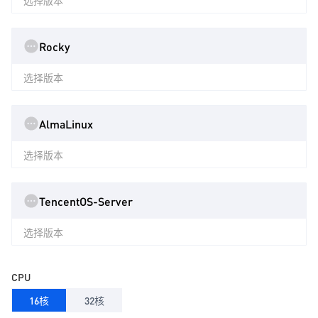
选择版本
Rocky
选择版本
AlmaLinux
选择版本
TencentOS-Server
选择版本
CPU
16核
32核