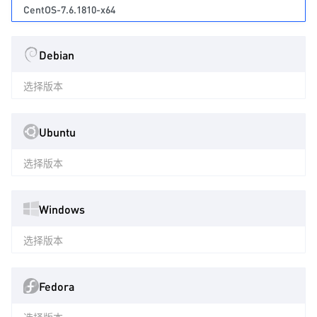
CentOS-7.6.1810-x64
Debian
选择版本
Ubuntu
选择版本
Windows
选择版本
Fedora