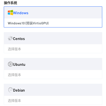
操作系统
Windows
Windows10 (预装VirtioGPU)
Centos
选择版本
Ubuntu
选择版本
Debian
选择版本