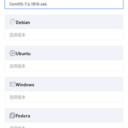
CentOS-7.6.1810-x64
Debian
选择版本
Ubuntu
选择版本
Windows
选择版本
Fedora