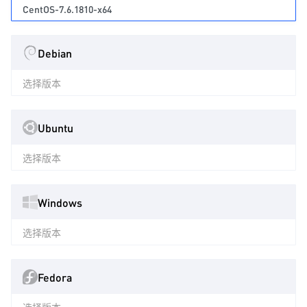
CentOS-7.6.1810-x64
Debian
选择版本
Ubuntu
选择版本
Windows
选择版本
Fedora