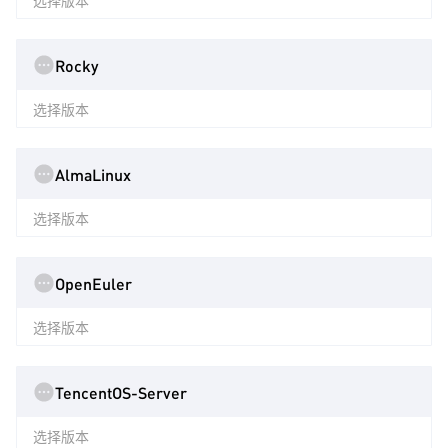
选择版本
Rocky
选择版本
AlmaLinux
选择版本
OpenEuler
选择版本
TencentOS-Server
选择版本